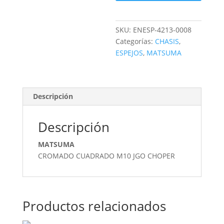
SKU:
ENESP-4213-0008
Categorías:
CHASIS
,
ESPEJOS
,
MATSUMA
Descripción
Descripción
MATSUMA
CROMADO CUADRADO M10 JGO CHOPER
Productos relacionados