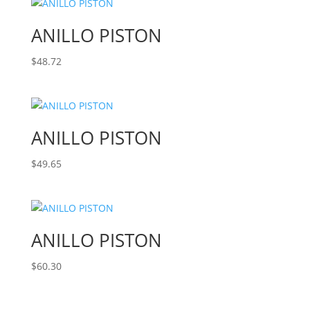
ANILLO PISTON
$
48.72
ANILLO PISTON
$
49.65
ANILLO PISTON
$
60.30