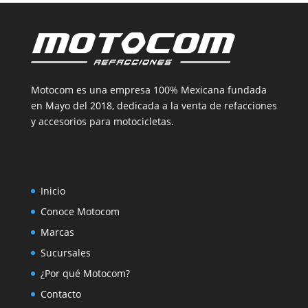
Motocom es una empresa 100% Mexicana fundada
en Mayo del 2018, dedicada a la venta de refacciones
y accesorios para motocicletas.
Inicio
Conoce Motocom
Marcas
Sucursales
¿Por qué Motocom?
Contacto