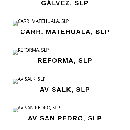
GÁLVEZ, SLP
CARR. MATEHUALA, SLP
REFORMA, SLP
AV SALK, SLP
AV SAN PEDRO, SLP