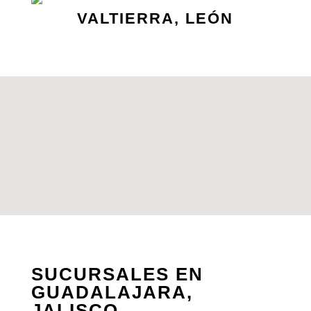
VALTIERRA, LEÓN
SUCURSALES EN
GUADALAJARA,
JALISCO