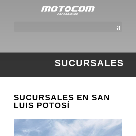
SUCURSALES
SUCURSALES EN SAN
LUIS POTOSÍ