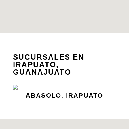
SUCURSALES EN
IRAPUATO,
GUANAJUATO
ABASOLO, IRAPUATO