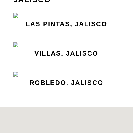
LAS PINTAS, JALISCO
VILLAS, JALISCO
ROBLEDO, JALISCO