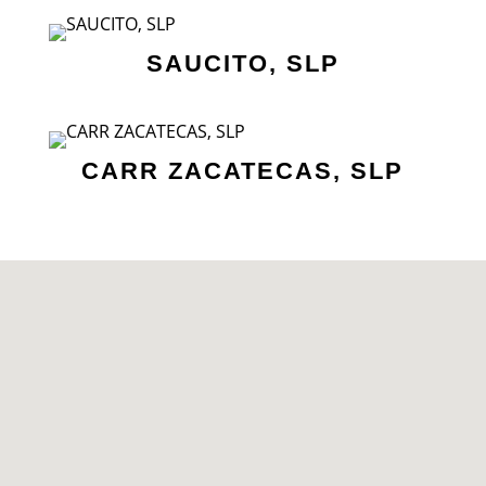
SAUCITO, SLP
CARR ZACATECAS, SLP