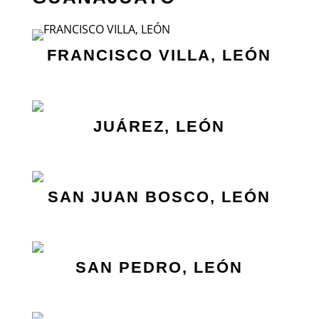
FRANCISCO VILLA, LEÓN
JUÁREZ, LEÓN
SAN JUAN BOSCO, LEÓN
SAN PEDRO, LEÓN