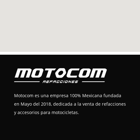
Motocom es una empresa 100% Mexicana fundada
en Mayo del 2018, dedicada a la venta de refacciones
y accesorios para motocicletas.