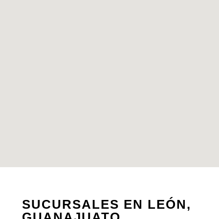
SUCURSALES EN LEÓN,
GUANAJUATO