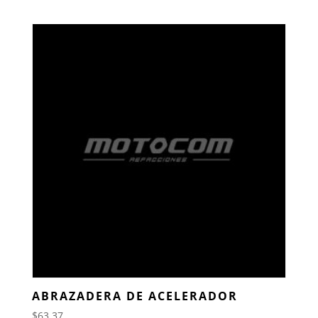
ABRAZADERA DE ACELERADOR
$
63.37