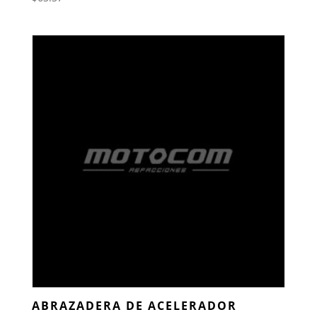
ABRAZADERA DE ACELERADOR