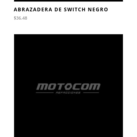
ABRAZADERA DE SWITCH NEGRO
$
36.48