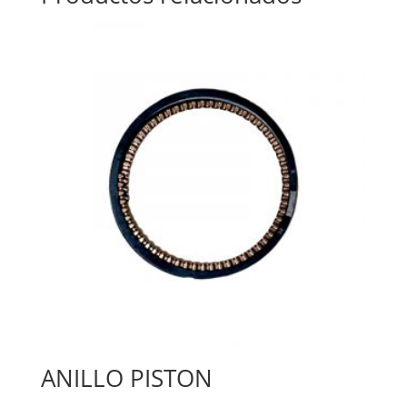
ANILLO PISTON