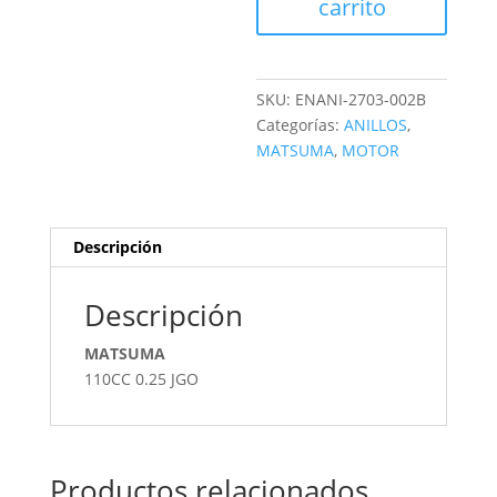
carrito
SKU:
ENANI-2703-002B
Categorías:
ANILLOS
,
MATSUMA
,
MOTOR
Descripción
Descripción
MATSUMA
110CC 0.25 JGO
Productos relacionados