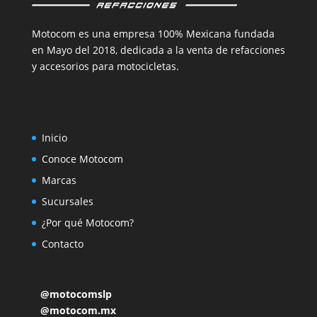
Motocom es una empresa 100% Mexicana fundada
en Mayo del 2018, dedicada a la venta de refacciones
y accesorios para motocicletas.
Inicio
Conoce Motocom
Marcas
Sucursales
¿Por qué Motocom?
Contacto
@motocomslp
@motocom.mx