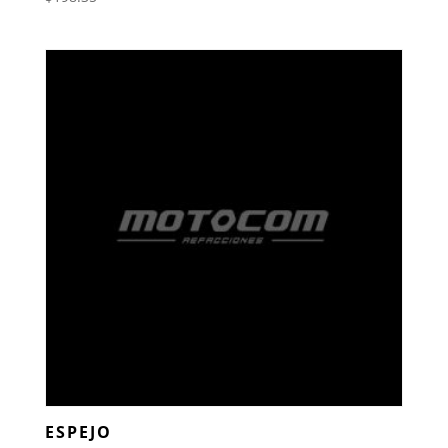
ESPEJO