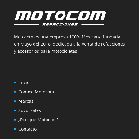
Motocom es una empresa 100% Mexicana fundada
en Mayo del 2018, dedicada a la venta de refacciones
y accesorios para motocicletas.
Inicio
Conoce Motocom
Marcas
Sucursales
¿Por qué Motocom?
Contacto