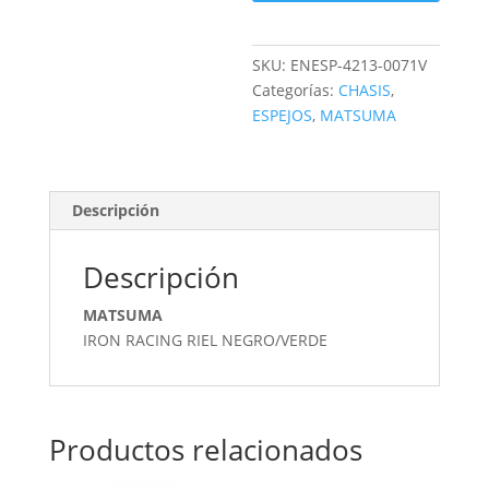
SKU:
ENESP-4213-0071V
Categorías:
CHASIS
,
ESPEJOS
,
MATSUMA
Descripción
Descripción
MATSUMA
IRON RACING RIEL NEGRO/VERDE
Productos relacionados