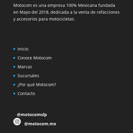
Motocom es una empresa 100% Mexicana fundada
en Mayo del 2018, dedicada a la venta de refacciones
y accesorios para motocicletas.
Inicio
Conoce Motocom
Marcas
Sucursales
¿Por qué Motocom?
Contacto
@motocomslp
@motocom.mx