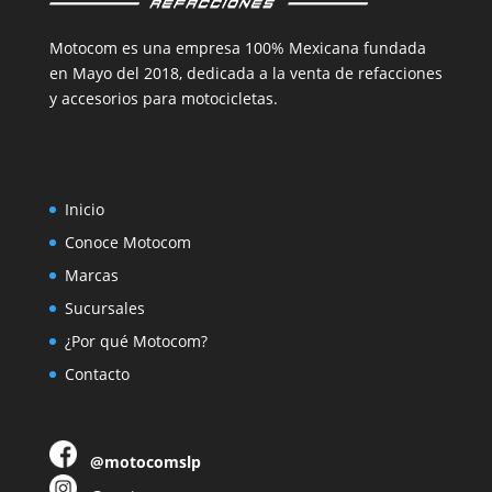
Motocom es una empresa 100% Mexicana fundada
en Mayo del 2018, dedicada a la venta de refacciones
y accesorios para motocicletas.
Inicio
Conoce Motocom
Marcas
Sucursales
¿Por qué Motocom?
Contacto
@motocomslp