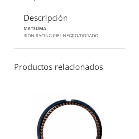
Descripción
MATSUMA
IRON RACING RIEL NEGRO/DORADO
Productos relacionados