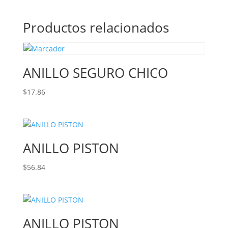
Productos relacionados
ANILLO SEGURO CHICO
$
17.86
ANILLO PISTON
$
56.84
ANILLO PISTON