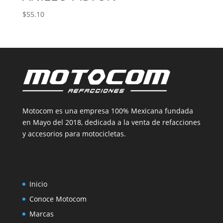
$
55.10
Motocom es una empresa 100% Mexicana fundada
en Mayo del 2018, dedicada a la venta de refacciones
y accesorios para motocicletas.
Inicio
Conoce Motocom
Marcas