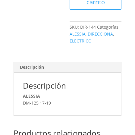
carrito
SKU:
DIR-144
Categorías:
ALESSIA
,
DIRECCIONA
,
ELECTRICO
Descripción
Descripción
ALESSIA
DM-125 17-19
Productos relacionados