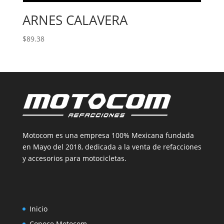
ARNES CALAVERA
$
89.38
Motocom es una empresa 100% Mexicana fundada
en Mayo del 2018, dedicada a la venta de refacciones
y accesorios para motocicletas.
Inicio
Conoce Motocom