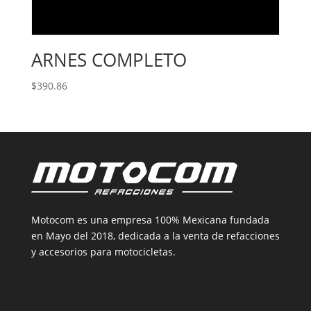
ARNES COMPLETO
$
390.86
Motocom es una empresa 100% Mexicana fundada
en Mayo del 2018, dedicada a la venta de refacciones
y accesorios para motocicletas.