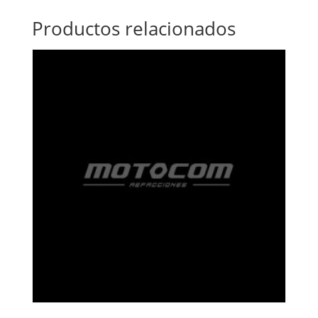
Productos relacionados