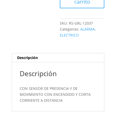
carrito
SKU:
RS-GRL-12037
Categorías:
ALARMA
,
ELECTRICO
Descripción
Descripción
CON SENSOR DE PRESENCIA Y DE
MOVIMIENTO CON ENCENDIDO Y CORTA
CORRIENTE A DISTANCIA