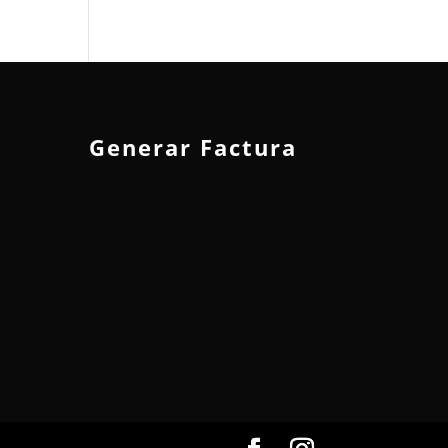
Generar Factura