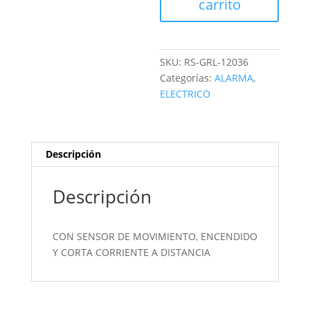
carrito
SKU:
RS-GRL-12036
Categorías:
ALARMA
,
ELECTRICO
Descripción
Descripción
CON SENSOR DE MOVIMIENTO, ENCENDIDO
Y CORTA CORRIENTE A DISTANCIA