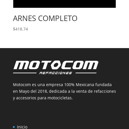
ARNES COMPLETO
$
418.74
Motocom es una empresa 100% Mexicana fundada
en Mayo del 2018, dedicada a la venta de refacciones
y accesorios para motocicletas.
Inicio