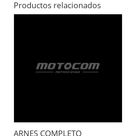
Productos relacionados
ARNES COMPLETO