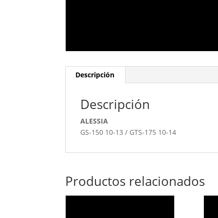
Descripción
Descripción
ALESSIA
GS-150 10-13 / GTS-175 10-14
Productos relacionados