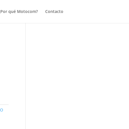
¿Por qué Motocom?
Contacto
CO