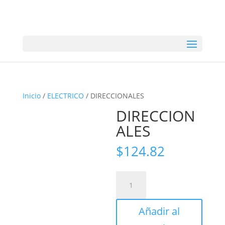
Inicio
/
ELECTRICO
/ DIRECCIONALES
DIRECCION
ALES
$
124.82
DIRECCIONALES
cantidad
Añadir al