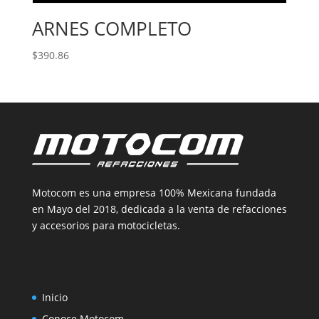
ARNES COMPLETO
$
390.86
Motocom es una empresa 100% Mexicana fundada
en Mayo del 2018, dedicada a la venta de refacciones
y accesorios para motocicletas.
Inicio
Conoce Motocom