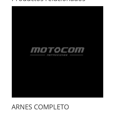
ARNES COMPLETO