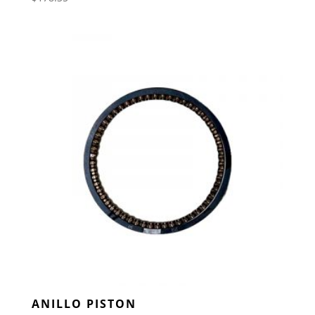
ANILLO PISTON