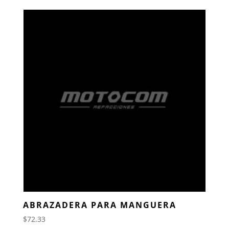
ABRAZADERA PARA MANGUERA
$
72.33