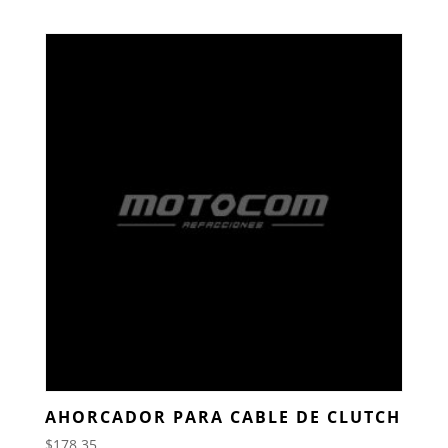
AHORCADOR PARA CABLE DE CLUTCH
$
178.35