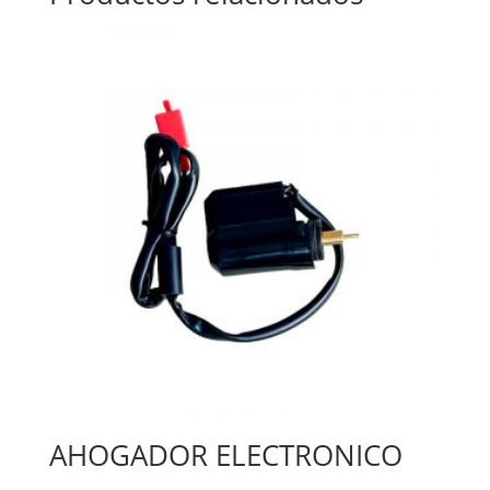
AHOGADOR ELECTRONICO