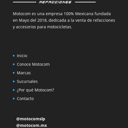
Motocom es una empresa 100% Mexicana fundada
en Mayo del 2018, dedicada a la venta de refacciones
y accesorios para motocicletas.
Inicio
Conoce Motocom
Marcas
Sucursales
¿Por qué Motocom?
Contacto
@motocomslp
@motocom.mx