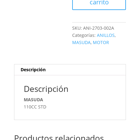
carrito
SKU:
ANI-2703-002A
Categorías:
ANILLOS
,
MASUDA
,
MOTOR
Descripción
Descripción
MASUDA
110CC STD
Productos relacionados