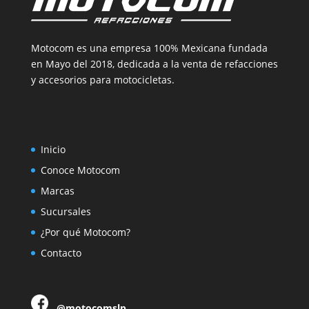
Motocom es una empresa 100% Mexicana fundada
en Mayo del 2018, dedicada a la venta de refacciones
y accesorios para motocicletas.
Inicio
Conoce Motocom
Marcas
Sucursales
¿Por qué Motocom?
Contacto
@motocomslp