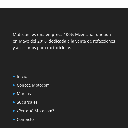
Motocom es una empresa 100% Mexicana fundada
en Mayo del 2018, dedicada a la venta de refacciones
y accesorios para motocicletas.
Inicio
Conoce Motocom
Marcas
Sucursales
¿Por qué Motocom?
Contacto