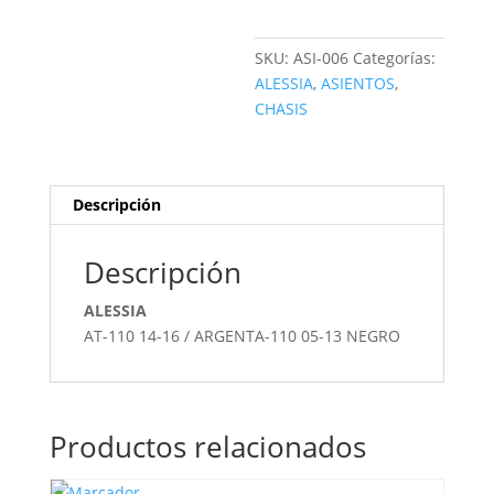
SKU:
ASI-006
Categorías:
ALESSIA
,
ASIENTOS
,
CHASIS
Descripción
Descripción
ALESSIA
AT-110 14-16 / ARGENTA-110 05-13 NEGRO
Productos relacionados