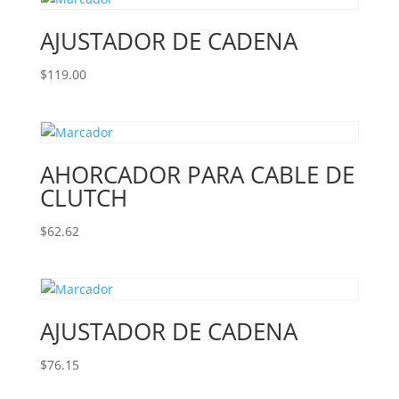
AJUSTADOR DE CADENA
$
119.00
AHORCADOR PARA CABLE DE
CLUTCH
$
62.62
AJUSTADOR DE CADENA
$
76.15