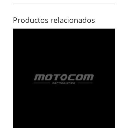
Productos relacionados