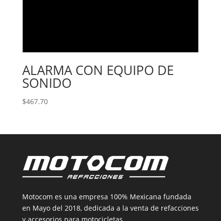
ALARMA CON EQUIPO DE
SONIDO
$
467.70
Motocom es una empresa 100% Mexicana fundada
en Mayo del 2018, dedicada a la venta de refacciones
y accesorios para motocicletas.