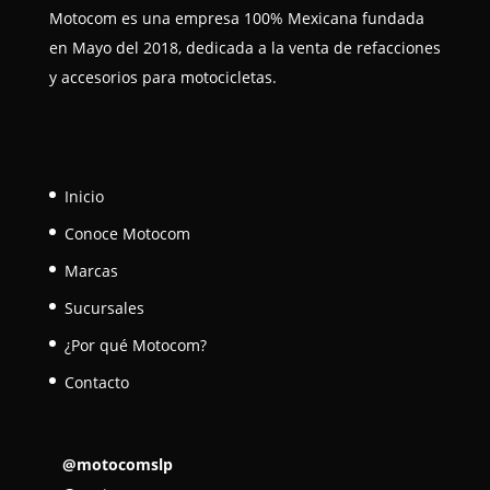
Motocom es una empresa 100% Mexicana fundada
en Mayo del 2018, dedicada a la venta de refacciones
y accesorios para motocicletas.
Inicio
Conoce Motocom
Marcas
Sucursales
¿Por qué Motocom?
Contacto
@motocomslp