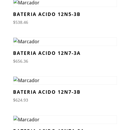
BATERIA ACIDO 12N5-3B
$
538.46
BATERIA ACIDO 12N7-3A
$
656.36
BATERIA ACIDO 12N7-3B
$
624.93