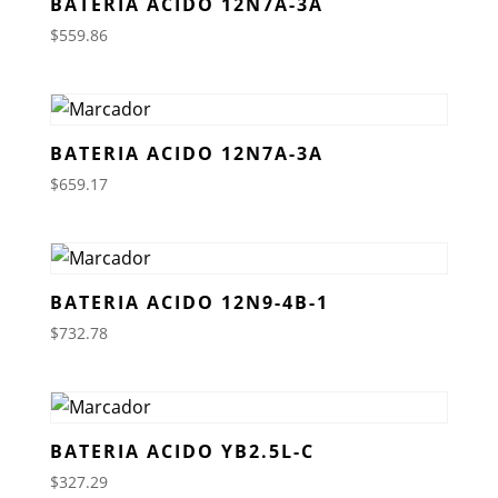
BATERIA ACIDO 12N7A-3A
$
559.86
BATERIA ACIDO 12N7A-3A
$
659.17
BATERIA ACIDO 12N9-4B-1
$
732.78
BATERIA ACIDO YB2.5L-C
$
327.29