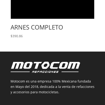
ARNES COMPLETO
$
390.86
Motocom es una empresa 100% Mexicana fundada
en Mayo del 2018, dedicada a la venta de refacciones
y accesorios para motocicletas.