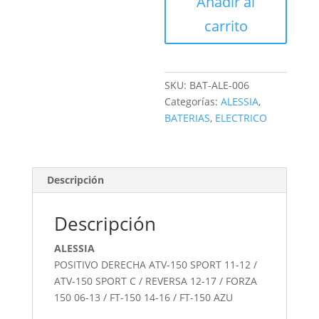
Añadir al
3A
cantidad
carrito
SKU:
BAT-ALE-006
Categorías:
ALESSIA
,
BATERIAS
,
ELECTRICO
Descripción
Descripción
ALESSIA
POSITIVO DERECHA ATV-150 SPORT 11-12 /
ATV-150 SPORT C / REVERSA 12-17 / FORZA
150 06-13 / FT-150 14-16 / FT-150 AZU