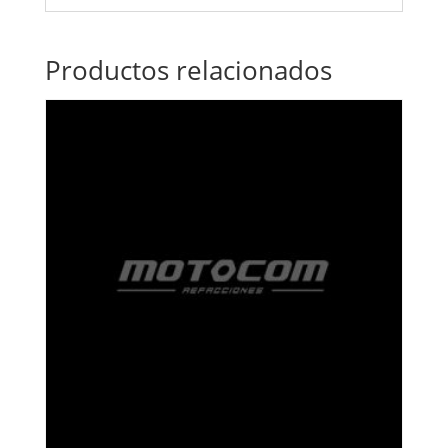
Productos relacionados