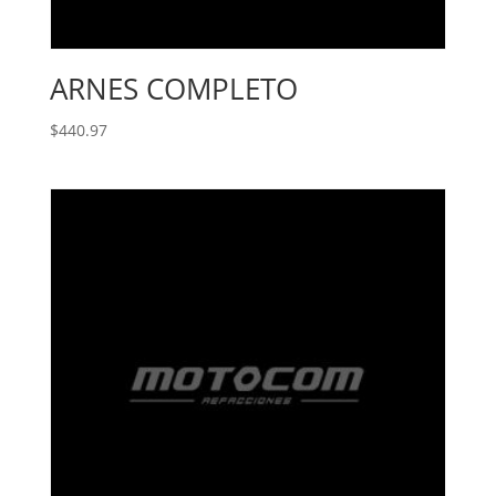
ARNES COMPLETO
$
440.97