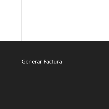
Generar Factura