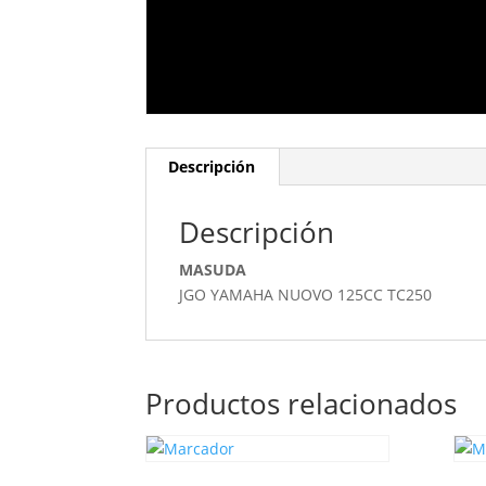
Descripción
Descripción
MASUDA
JGO YAMAHA NUOVO 125CC TC250
Productos relacionados