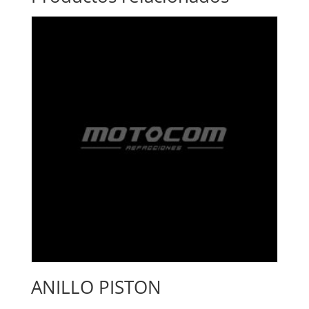
ANILLO PISTON