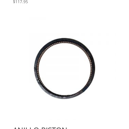
$
117.95