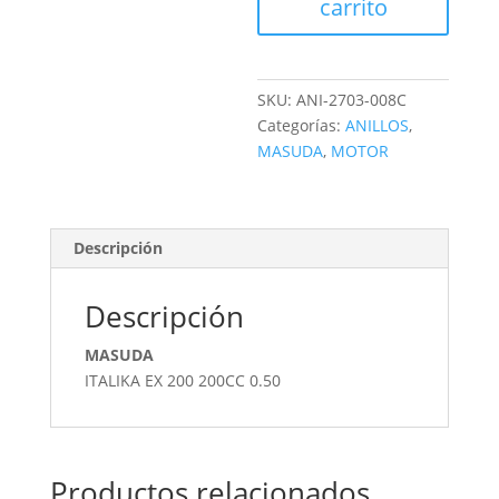
carrito
SKU:
ANI-2703-008C
Categorías:
ANILLOS
,
MASUDA
,
MOTOR
Descripción
Descripción
MASUDA
ITALIKA EX 200 200CC 0.50
Productos relacionados