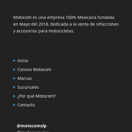
Motocom es una empresa 100% Mexicana fundada
en Mayo del 2018, dedicada a la venta de refacciones
y accesorios para motocicletas.
Inicio
Conoce Motocom
Marcas
Sucursales
¿Por qué Motocom?
Contacto
@motocomslp