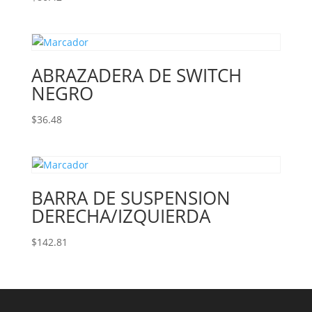
ABRAZADERA DE SWITCH
NEGRO
$
36.48
BARRA DE SUSPENSION
DERECHA/IZQUIERDA
$
142.81