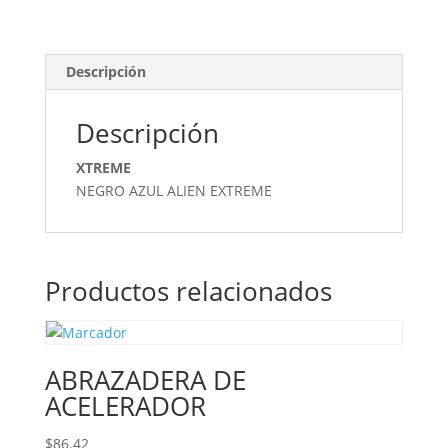
Descripción
Descripción
XTREME
NEGRO AZUL ALIEN EXTREME
Productos relacionados
ABRAZADERA DE
ACELERADOR
$
86.42