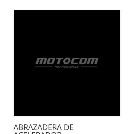
ABRAZADERA DE