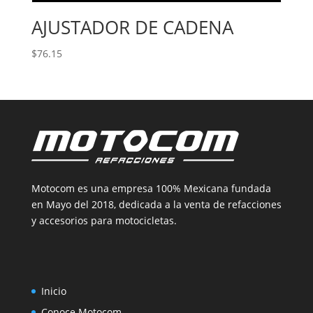
AJUSTADOR DE CADENA
$
76.15
Motocom es una empresa 100% Mexicana fundada
en Mayo del 2018, dedicada a la venta de refacciones
y accesorios para motocicletas.
Inicio
Conoce Motocom