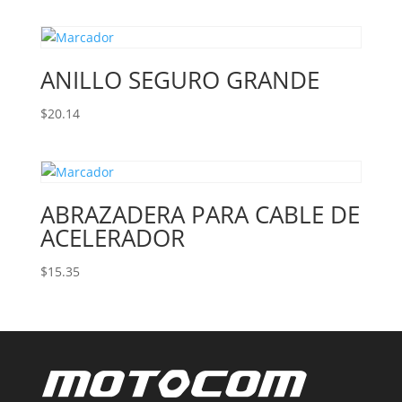
ANILLO SEGURO GRANDE
$
20.14
ABRAZADERA PARA CABLE DE
ACELERADOR
$
15.35