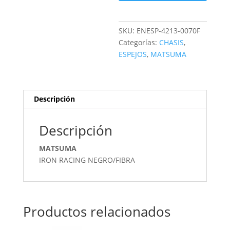
SKU:
ENESP-4213-0070F
Categorías:
CHASIS
,
ESPEJOS
,
MATSUMA
Descripción
Descripción
MATSUMA
IRON RACING NEGRO/FIBRA
Productos relacionados