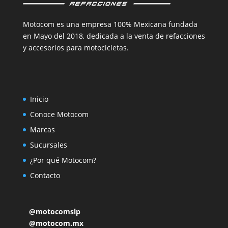
Motocom es una empresa 100% Mexicana fundada
en Mayo del 2018, dedicada a la venta de refacciones
y accesorios para motocicletas.
Inicio
Conoce Motocom
Marcas
Sucursales
¿Por qué Motocom?
Contacto
@motocomslp
@motocom.mx