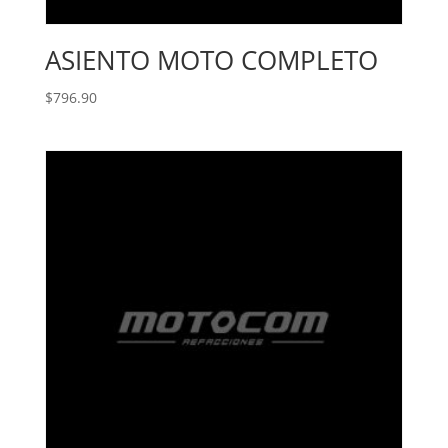
ASIENTO MOTO COMPLETO
$
796.90