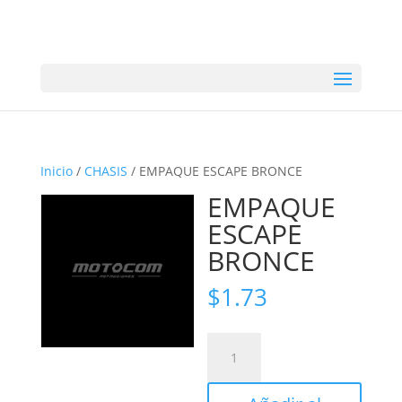
Inicio
/
CHASIS
/ EMPAQUE ESCAPE BRONCE
EMPAQUE
ESCAPE
BRONCE
$
1.73
EMPAQUE
ESCAPE
BRONCE