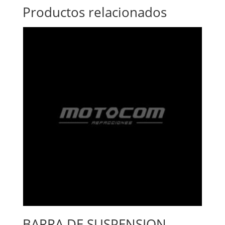
Productos relacionados
BARRA DE SUSPENSION