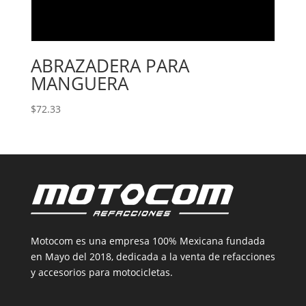
ABRAZADERA PARA
MANGUERA
$
72.33
Motocom es una empresa 100% Mexicana fundada
en Mayo del 2018, dedicada a la venta de refacciones
y accesorios para motocicletas.