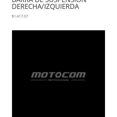
DERECHA/IZQUIERDA
$
1,417.07