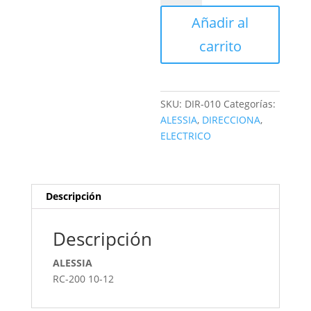
cantidad
Añadir al
carrito
SKU:
DIR-010
Categorías:
ALESSIA
,
DIRECCIONA
,
ELECTRICO
Descripción
Descripción
ALESSIA
RC-200 10-12