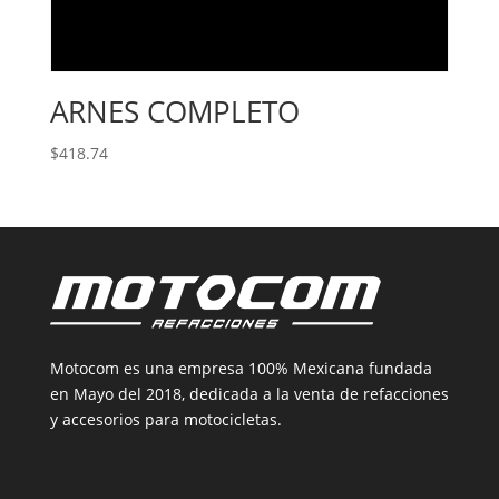
ARNES COMPLETO
$
418.74
Motocom es una empresa 100% Mexicana fundada
en Mayo del 2018, dedicada a la venta de refacciones
y accesorios para motocicletas.