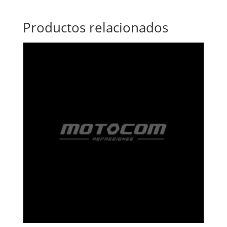
Productos relacionados