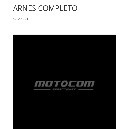
ARNES COMPLETO
$
422.60