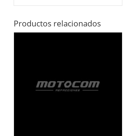
Productos relacionados