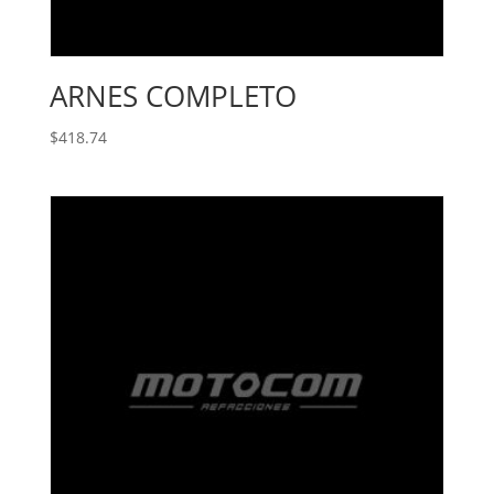
ARNES COMPLETO
$
418.74