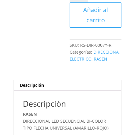
SECUENCIAL
Añadir al
cantidad
carrito
SKU:
RS-DIR-0007Y-R
Categorías:
DIRECCIONA
,
ELECTRICO
,
RASEN
Descripción
Descripción
RASEN
DIRECCIONAL LED SECUENCIAL BI-COLOR
TIPO FLECHA UNIVERSAL (AMARILLO-ROJO)