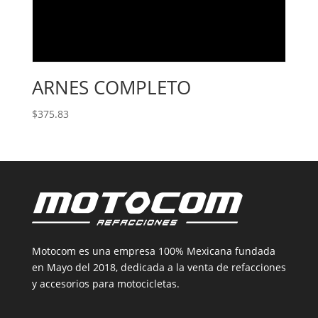
ARNES COMPLETO
$
375.83
Motocom es una empresa 100% Mexicana fundada
en Mayo del 2018, dedicada a la venta de refacciones
y accesorios para motocicletas.