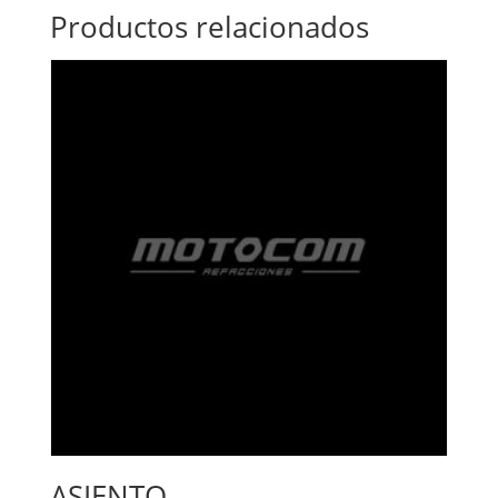
Productos relacionados
ASIENTO