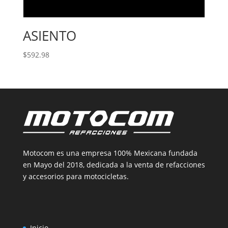
ASIENTO
$
592.98
Motocom es una empresa 100% Mexicana fundada
en Mayo del 2018, dedicada a la venta de refacciones
y accesorios para motocicletas.
Inicio