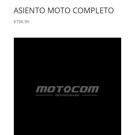
ASIENTO MOTO COMPLETO
$
796.90