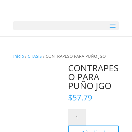
Inicio
/
CHASIS
/ CONTRAPESO PARA PUÑO JGO
CONTRAPES
O PARA
PUÑO JGO
$
57.79
CONTRAPESO
PARA
PUÑO