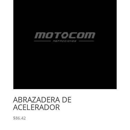
ABRAZADERA DE
ACELERADOR
$
86.42