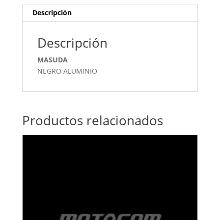
Descripción
Descripción
MASUDA
NEGRO ALUMINIO
Productos relacionados