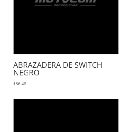
ABRAZADERA DE SWITCH
NEGRO
$
36.48