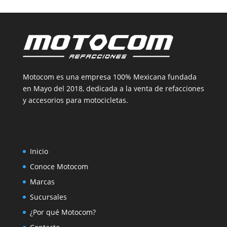
Motocom es una empresa 100% Mexicana fundada
en Mayo del 2018, dedicada a la venta de refacciones
y accesorios para motocicletas.
Inicio
Conoce Motocom
Marcas
Sucursales
¿Por qué Motocom?