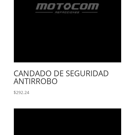
CANDADO DE SEGURIDAD
ANTIRROBO
$
292.24