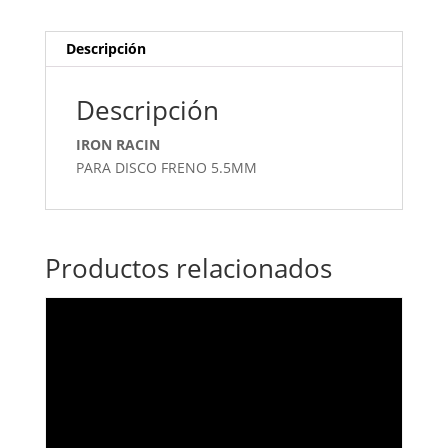
Descripción
Descripción
IRON RACIN
PARA DISCO FRENO 5.5MM
Productos relacionados