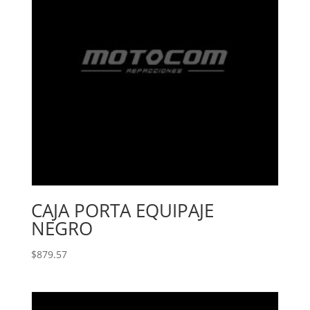
CAJA PORTA EQUIPAJE
NEGRO
$
879.57