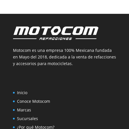
Motocom es una empresa 100% Mexicana fundada
en Mayo del 2018, dedicada a la venta de refacciones
y accesorios para motocicletas.
Inicio
Conoce Motocom
Marcas
Sucursales
¿Por qué Motocom?