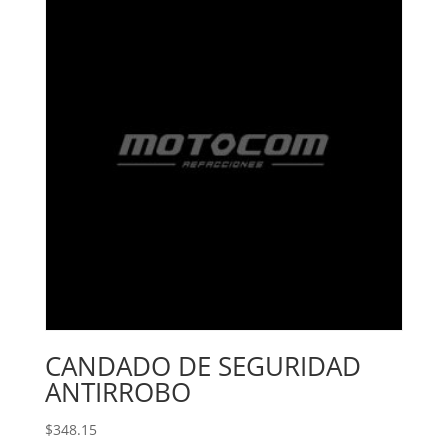
CANDADO DE SEGURIDAD
ANTIRROBO
$
348.15