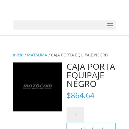
Inicio
/
MATSUMA
/ CAJA PORTA EQUIPAJE NEGRO
CAJA PORTA
EQUIPAJE
NEGRO
$
864.64
CAJA
PORTA
EQUIPAJE