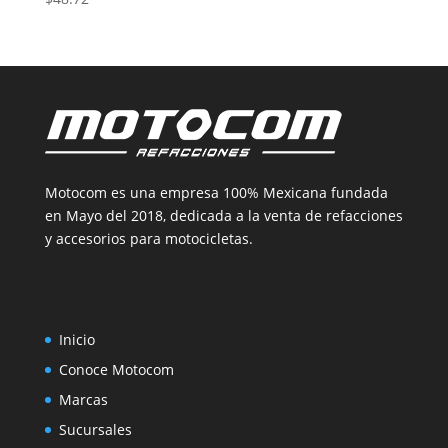
Motocom es una empresa 100% Mexicana fundada
en Mayo del 2018, dedicada a la venta de refacciones
y accesorios para motocicletas.
Inicio
Conoce Motocom
Marcas
Sucursales