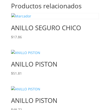
Productos relacionados
ANILLO SEGURO CHICO
$
17.86
ANILLO PISTON
$
51.81
ANILLO PISTON
$
48.72