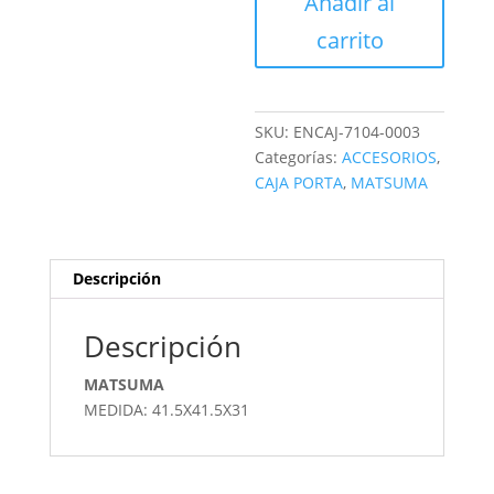
Añadir al
NEGRO
cantidad
carrito
SKU:
ENCAJ-7104-0003
Categorías:
ACCESORIOS
,
CAJA PORTA
,
MATSUMA
Descripción
Descripción
MATSUMA
MEDIDA: 41.5X41.5X31