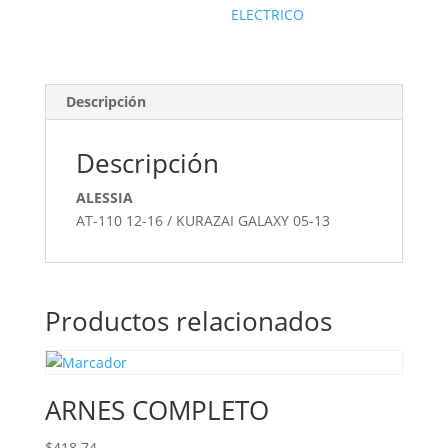
ELECTRICO
Descripción
Descripción
ALESSIA
AT-110 12-16 / KURAZAI GALAXY 05-13
Productos relacionados
ARNES COMPLETO
$
418.74