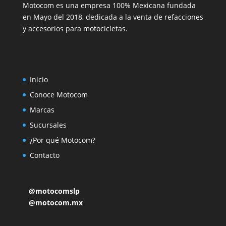
Motocom es una empresa 100% Mexicana fundada
en Mayo del 2018, dedicada a la venta de refacciones
y accesorios para motocicletas.
Inicio
Conoce Motocom
Marcas
Sucursales
¿Por qué Motocom?
Contacto
@motocomslp
@motocom.mx