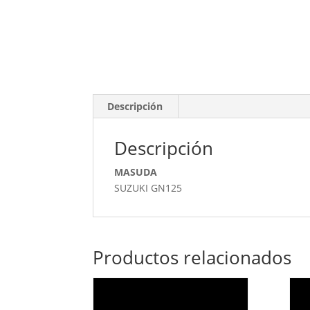
Descripción
Descripción
MASUDA
SUZUKI GN125
Productos relacionados