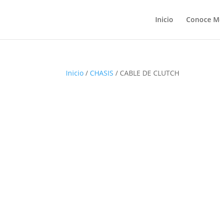
Inicio
Conoce M
Inicio
/
CHASIS
/ CABLE DE CLUTCH