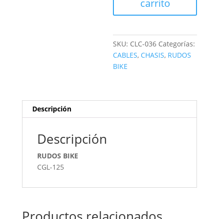
carrito
SKU:
CLC-036
Categorías:
CABLES
,
CHASIS
,
RUDOS
BIKE
Descripción
Descripción
RUDOS BIKE
CGL-125
Productos relacionados