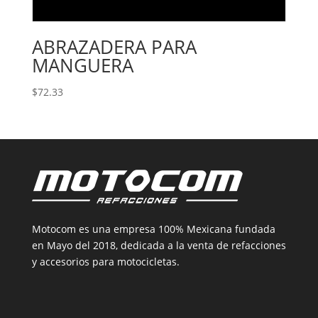
ABRAZADERA PARA
MANGUERA
$
72.33
Motocom es una empresa 100% Mexicana fundada
en Mayo del 2018, dedicada a la venta de refacciones
y accesorios para motocicletas.