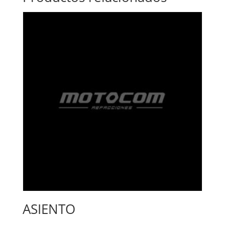
ASIENTO