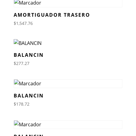
AMORTIGUADOR TRASERO
$
1,547.76
BALANCIN
$
277.27
BALANCIN
$
178.72