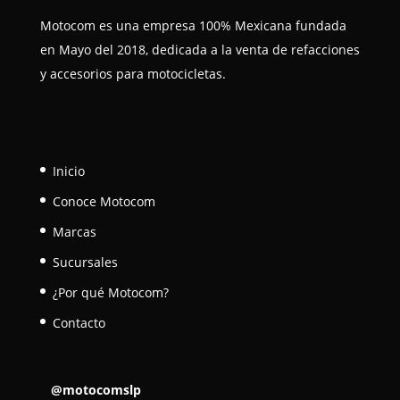
Motocom es una empresa 100% Mexicana fundada
en Mayo del 2018, dedicada a la venta de refacciones
y accesorios para motocicletas.
Inicio
Conoce Motocom
Marcas
Sucursales
¿Por qué Motocom?
Contacto
@motocomslp