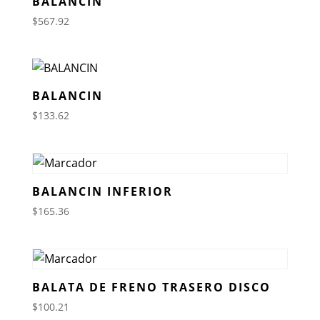
BALANCIN
$
567.92
BALANCIN
$
133.62
BALANCIN INFERIOR
$
165.36
BALATA DE FRENO TRASERO DISCO
$
100.21