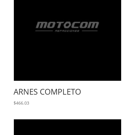
ARNES COMPLETO
$
466.03