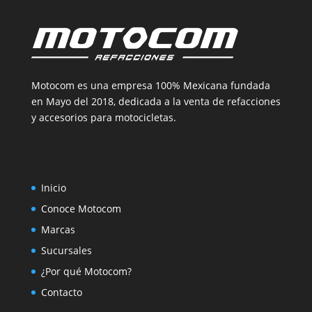
Motocom es una empresa 100% Mexicana fundada
en Mayo del 2018, dedicada a la venta de refacciones
y accesorios para motocicletas.
Inicio
Conoce Motocom
Marcas
Sucursales
¿Por qué Motocom?
Contacto