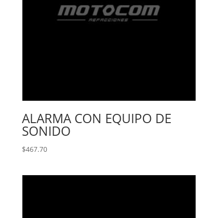
ALARMA CON EQUIPO DE
SONIDO
$
467.70