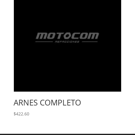
ARNES COMPLETO
$
422.60