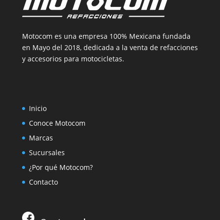
Motocom es una empresa 100% Mexicana fundada
en Mayo del 2018, dedicada a la venta de refacciones
y accesorios para motocicletas.
Inicio
Conoce Motocom
Marcas
Sucursales
¿Por qué Motocom?
Contacto