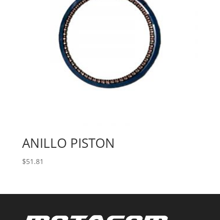
ANILLO PISTON
$
51.81