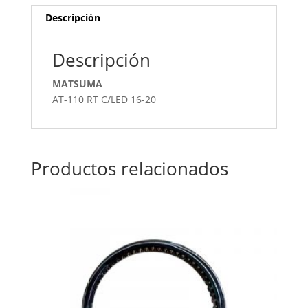
Descripción
Descripción
MATSUMA
AT-110 RT C/LED 16-20
Productos relacionados