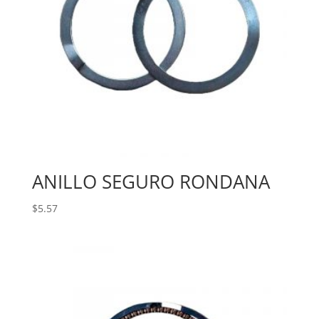
ANILLO SEGURO RONDANA
$
5.57