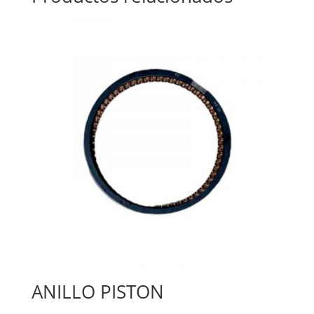
ANILLO PISTON