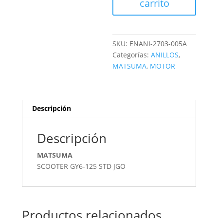
carrito
SKU:
ENANI-2703-005A
Categorías:
ANILLOS
,
MATSUMA
,
MOTOR
Descripción
Descripción
MATSUMA
SCOOTER GY6-125 STD JGO
Productos relacionados