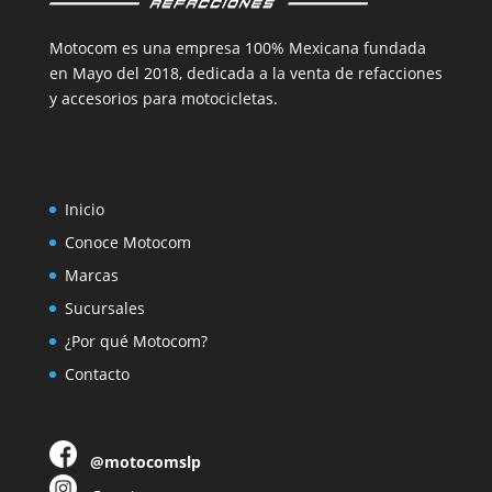
Motocom es una empresa 100% Mexicana fundada
en Mayo del 2018, dedicada a la venta de refacciones
y accesorios para motocicletas.
Inicio
Conoce Motocom
Marcas
Sucursales
¿Por qué Motocom?
Contacto
@motocomslp