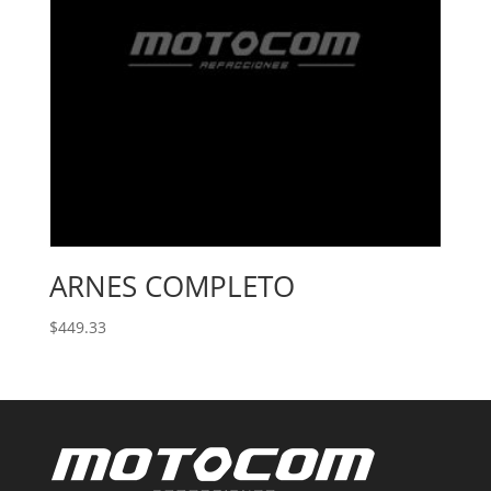
ARNES COMPLETO
$
449.33