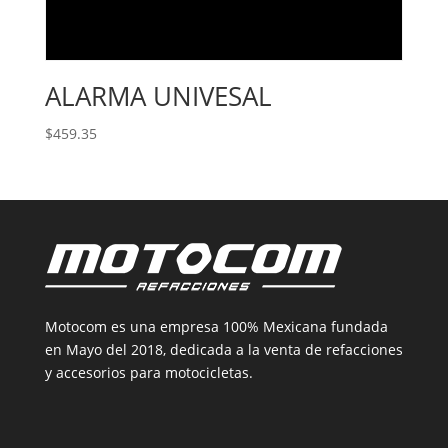
ALARMA UNIVESAL
$
459.35
Motocom es una empresa 100% Mexicana fundada
en Mayo del 2018, dedicada a la venta de refacciones
y accesorios para motocicletas.