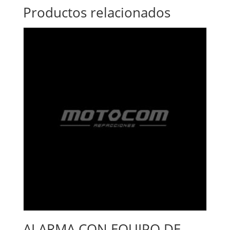
Productos relacionados
ALARMA CON EQUIPO DE