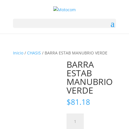
Inicio
/
CHASIS
/ BARRA ESTAB MANUBRIO VERDE
BARRA
ESTAB
MANUBRIO
VERDE
$
81.18
BARRA
ESTAB