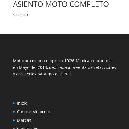
ASIENTO MOTO COMPLETO
$
816.80
Motocom es una empresa 100% Mexicana fundada
en Mayo del 2018, dedicada a la venta de refacciones
y accesorios para motocicletas.
Inicio
Conoce Motocom
Marcas
Sucursales