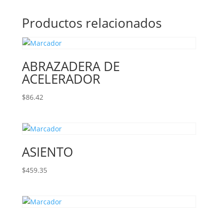
Productos relacionados
ABRAZADERA DE
ACELERADOR
$
86.42
ASIENTO
$
459.35