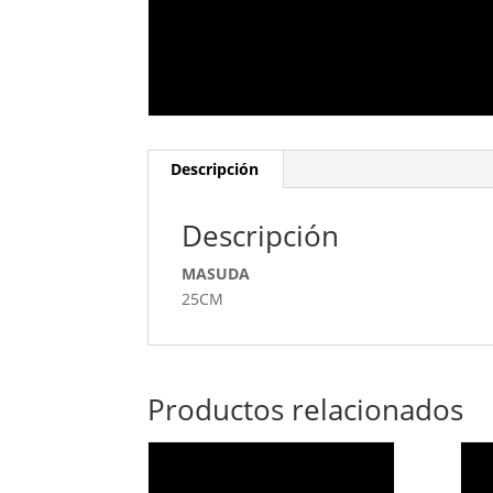
Descripción
Descripción
MASUDA
25CM
Productos relacionados