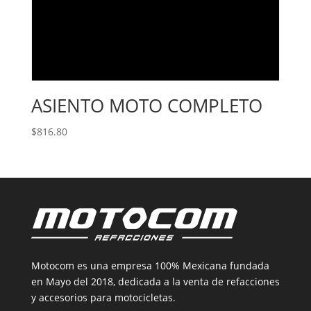
ASIENTO MOTO COMPLETO
$
816.80
Motocom es una empresa 100% Mexicana fundada
en Mayo del 2018, dedicada a la venta de refacciones
y accesorios para motocicletas.