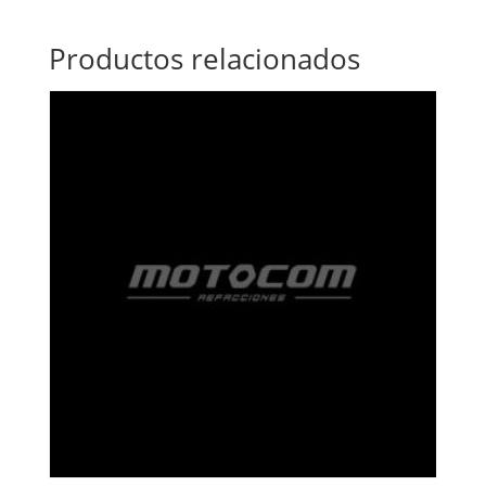
Productos relacionados