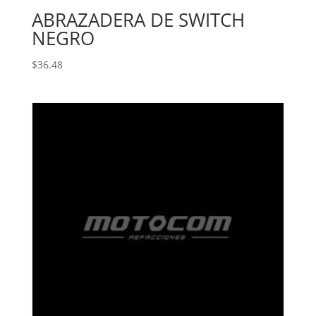
ABRAZADERA DE SWITCH
NEGRO
$
36.48