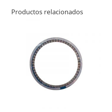
Productos relacionados