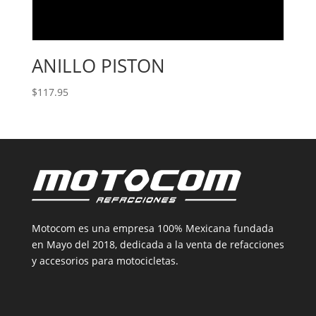
ANILLO PISTON
$
117.95
Motocom es una empresa 100% Mexicana fundada
en Mayo del 2018, dedicada a la venta de refacciones
y accesorios para motocicletas.