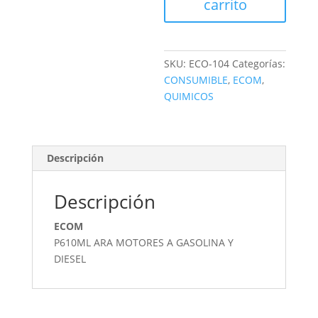
carrito
SKU:
ECO-104
Categorías:
CONSUMIBLE
,
ECOM
,
QUIMICOS
Descripción
Descripción
ECOM
P610ML ARA MOTORES A GASOLINA Y
DIESEL