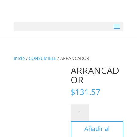
Inicio
/
CONSUMIBLE
/ ARRANCADOR
ARRANCAD
OR
$
131.57
ARRANCADOR
cantidad
Añadir al