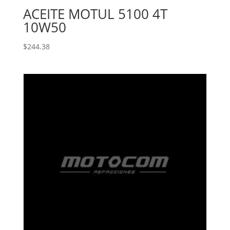
ACEITE MOTUL 5100 4T
10W50
$
244.38