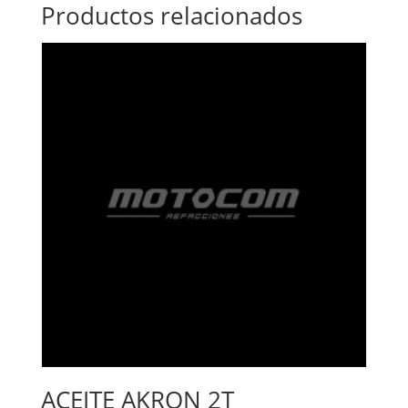
Productos relacionados
ACEITE AKRON 2T