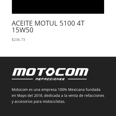
ACEITE MOTUL 5100 4T
15W50
$
236.73
Motocom es una empresa 100% Mexicana fundada
en Mayo del 2018, dedicada a la venta de refacciones
y accesorios para motocicletas.