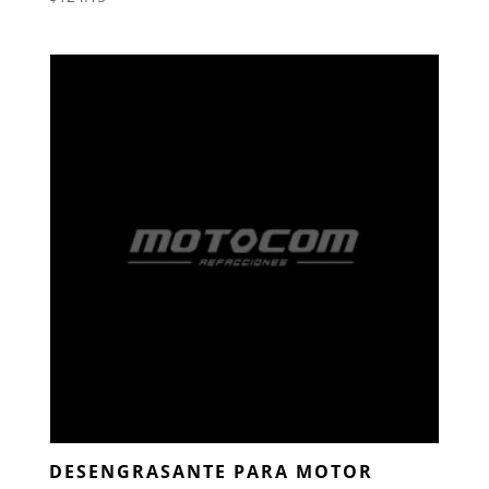
DESENGRASANTE PARA MOTOR