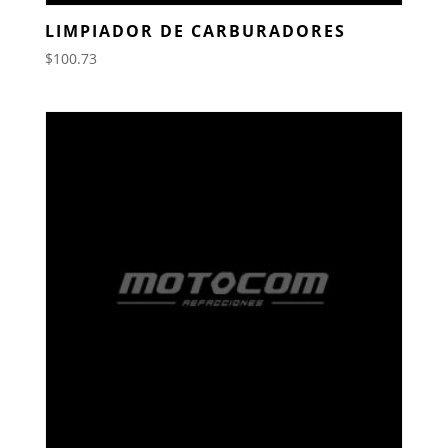
LIMPIADOR DE CARBURADORES
$
100.73