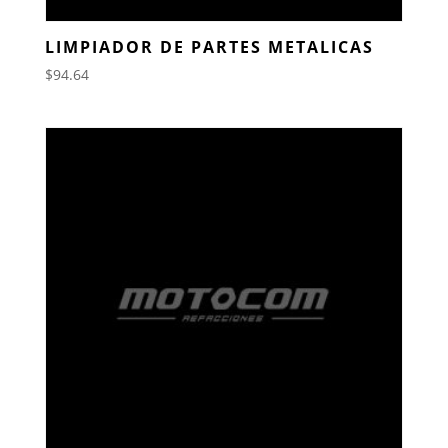
LIMPIADOR DE PARTES METALICAS
$
94.64