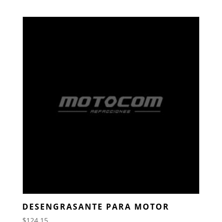
DESENGRASANTE PARA MOTOR
$
124.15