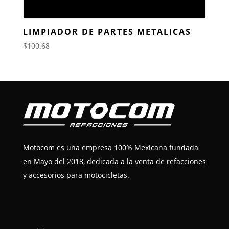
LIMPIADOR DE PARTES METALICAS
$
100.68
Motocom es una empresa 100% Mexicana fundada
en Mayo del 2018, dedicada a la venta de refacciones
y accesorios para motocicletas.