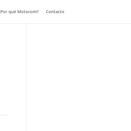
¿Por qué Motocom?
Contacto